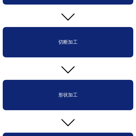
切断加工
形状加工