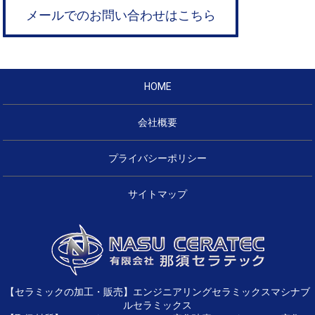
メールでのお問い合わせはこちら
HOME
会社概要
プライバシーポリシー
サイトマップ
【セラミックの加工・販売】エンジニアリングセラミックスマシナブ
ルセラミックス