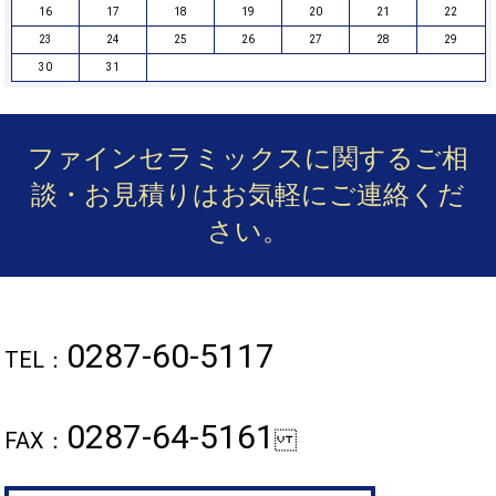
16
17
18
19
20
21
22
23
24
25
26
27
28
29
30
31
ファインセラミックスに関するご相
談・お見積りは
お気軽にご連絡くだ
さい。
0287-60-5117
TEL：
0287-64-5161
FAX：