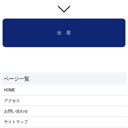
出 荷
HOME
アクセス
お問い合わせ
サイトマップ