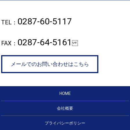
0287-60-5117
TEL：
0287-64-5161
FAX：
メールでのお問い合わせはこちら
HOME
会社概要
プライバシーポリシー