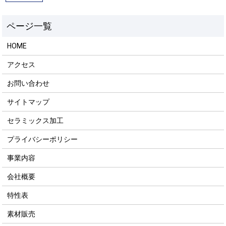
HOME
アクセス
お問い合わせ
サイトマップ
セラミックス加工
プライバシーポリシー
事業内容
会社概要
特性表
素材販売