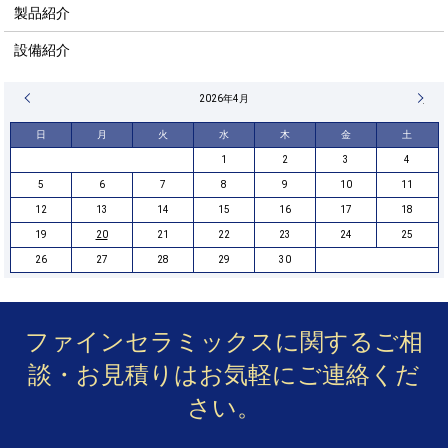
製品紹介
設備紹介
« 2月
2026年4月
8月 »
日
月
火
水
木
金
土
1
2
3
4
5
6
7
8
9
10
11
12
13
14
15
16
17
18
19
20
21
22
23
24
25
26
27
28
29
30
ファインセラミックスに関するご相
談・お見積りは
お気軽にご連絡くだ
さい。