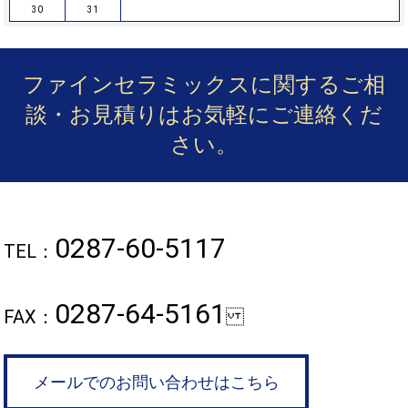
30
31
ファインセラミックスに関するご相
談・お見積りは
お気軽にご連絡くだ
さい。
0287-60-5117
TEL：
0287-64-5161
FAX：
メールでのお問い合わせはこちら