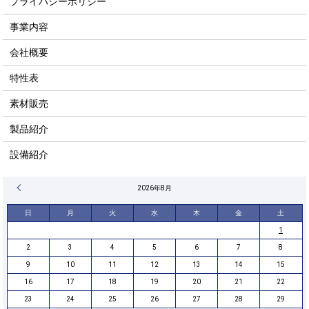
プライバシーポリシー
事業内容
会社概要
特性表
素材販売
製品紹介
設備紹介
« 4月
2026年8月
日
月
火
水
木
金
土
1
2
3
4
5
6
7
8
9
10
11
12
13
14
15
16
17
18
19
20
21
22
23
24
25
26
27
28
29