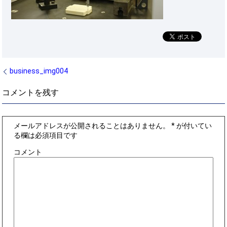
business_img004
コメントを残す
メールアドレスが公開されることはありません。
*
が付いてい
る欄は必須項目です
コメント