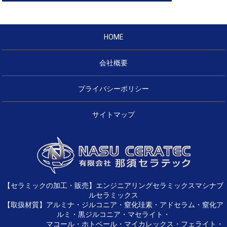
HOME
会社概要
プライバシーポリシー
サイトマップ
【セラミックの加工・販売】エンジニアリングセラミックスマシナブ
ルセラミックス
【取扱材質】アルミナ・ジルコニア・窒化珪素・アドセラム・窒化ア
ルミ・黒ジルコニア・マセライト・
マコール・ホトベール・マイカレックス・フェライト・