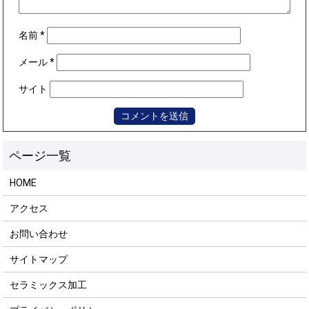
名前
*
メール
*
サイト
HOME
アクセス
お問い合わせ
サイトマップ
セラミックス加工