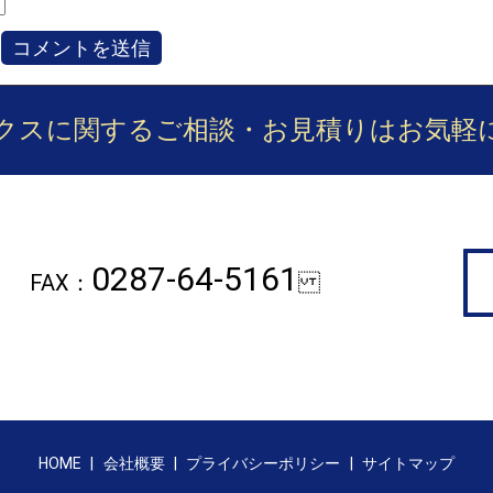
クスに関するご相談・お見積りは
お気軽
0287-64-5161
FAX：
HOME
会社概要
プライバシーポリシー
サイトマップ