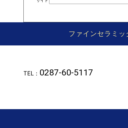
サイト
ファインセラミッ
0287-60-5117
TEL：