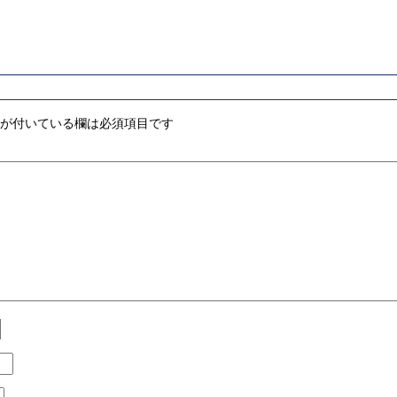
が付いている欄は必須項目です