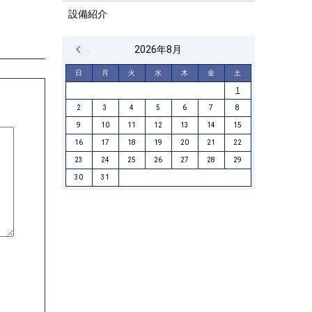
設備紹介
« 4月
2026年8月
日
月
火
水
木
金
土
1
2
3
4
5
6
7
8
9
10
11
12
13
14
15
16
17
18
19
20
21
22
23
24
25
26
27
28
29
30
31