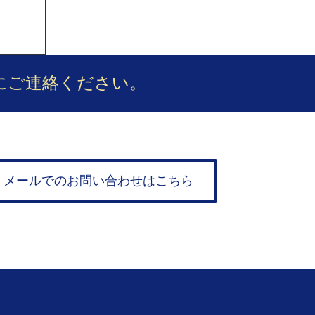
にご連絡ください。
メールでのお問い合わせはこちら