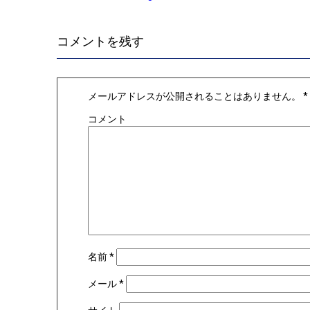
コメントを残す
メールアドレスが公開されることはありません。
*
コメント
名前
*
メール
*