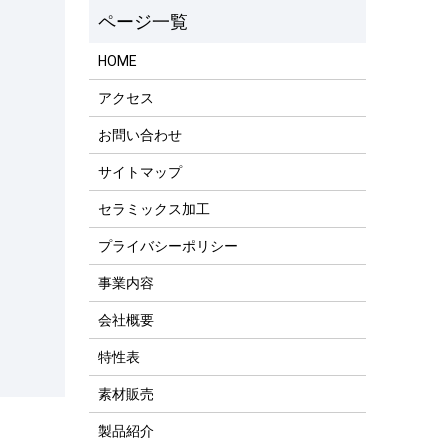
HOME
アクセス
お問い合わせ
サイトマップ
セラミックス加工
プライバシーポリシー
事業内容
会社概要
特性表
素材販売
製品紹介