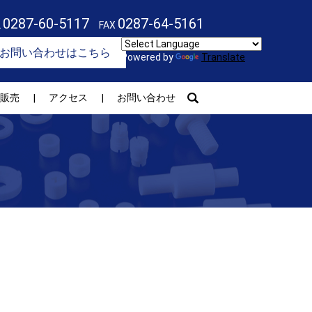
0287-60-5117
0287-64-5161
L
FAX
お問い合わせはこちら
Powered by
Translate
search
販売
アクセス
お問い合わせ