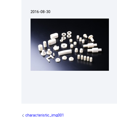
2016-08-30
characteristic_img001