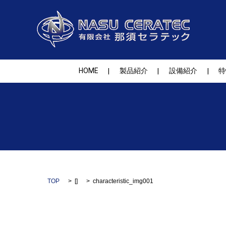
HOME
製品紹介
設備紹介
特
TOP
[]
characteristic_img001