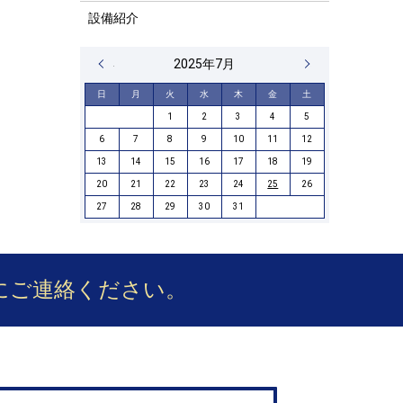
設備紹介
« 6月
2025年7月
9月 »
日
月
火
水
木
金
土
1
2
3
4
5
6
7
8
9
10
11
12
13
14
15
16
17
18
19
20
21
22
23
24
25
26
27
28
29
30
31
にご連絡ください。