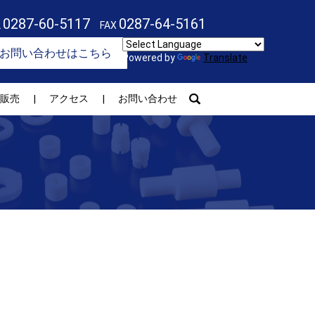
0287-60-5117
0287-64-5161
L
FAX
お問い合わせはこちら
Powered by
Translate
search
販売
アクセス
お問い合わせ