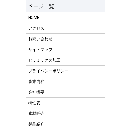
HOME
アクセス
お問い合わせ
サイトマップ
セラミックス加工
プライバシーポリシー
事業内容
会社概要
特性表
素材販売
製品紹介