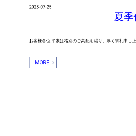
2025-07-25
夏季
お客様各位 平素は格別のご高配を賜り、厚く御礼申し上げます
MORE