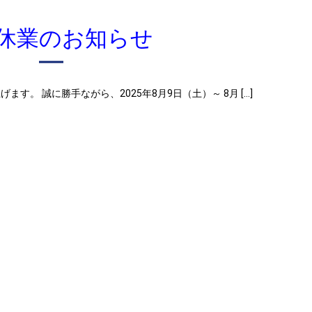
休業のお知らせ
。 誠に勝手ながら、2025年8月9日（土）～ 8月 […]