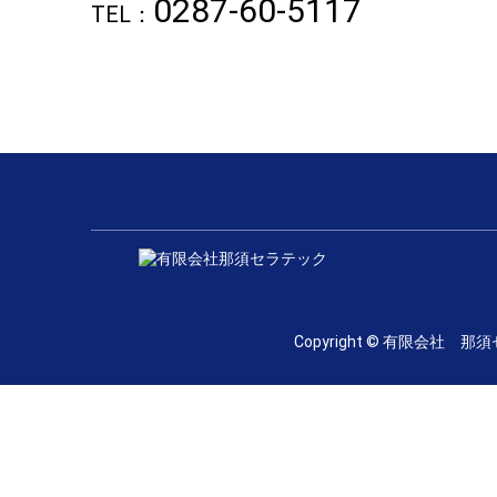
0287-60-5117
TEL：
Copyright © 有限会社 