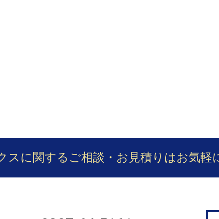
クスに関するご相談・お見積りは
お気軽