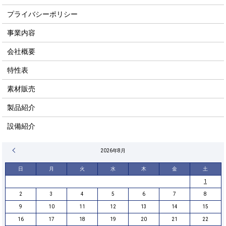
プライバシーポリシー
事業内容
会社概要
特性表
素材販売
製品紹介
設備紹介
« 4月
2026年8月
日
月
火
水
木
金
土
1
2
3
4
5
6
7
8
9
10
11
12
13
14
15
16
17
18
19
20
21
22