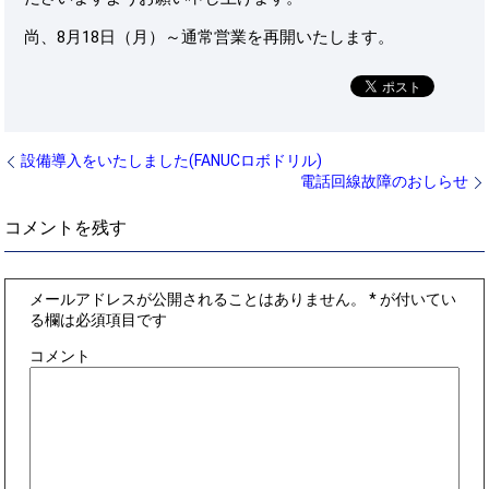
尚、8月18日（月）～通常営業を再開いたします。
設備導入をいたしました(FANUCロボドリル)
電話回線故障のおしらせ
コメントを残す
メールアドレスが公開されることはありません。
*
が付いてい
る欄は必須項目です
コメント