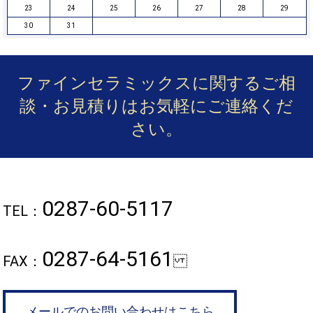
23
24
25
26
27
28
29
30
31
ファインセラミックスに関するご相
談・お見積りは
お気軽にご連絡くだ
さい。
0287-60-5117
TEL：
0287-64-5161
FAX：
メールでのお問い合わせはこちら