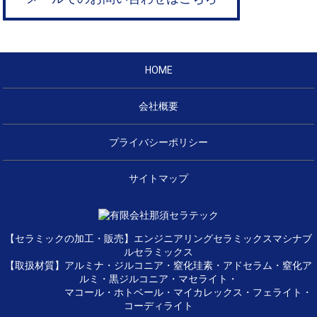
HOME
会社概要
プライバシーポリシー
サイトマップ
【セラミックの加工・販売】エンジニアリングセラミックスマシナブ
ルセラミックス
【取扱材質】アルミナ・ジルコニア・窒化珪素・アドセラム・窒化ア
ルミ・黒ジルコニア・マセライト・
マコール・ホトベール・マイカレックス・フェライト・
コーディライト