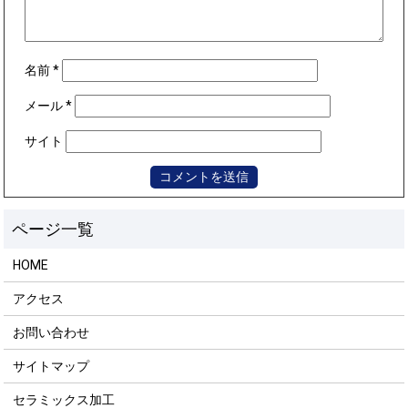
名前
*
メール
*
サイト
HOME
アクセス
お問い合わせ
サイトマップ
セラミックス加工