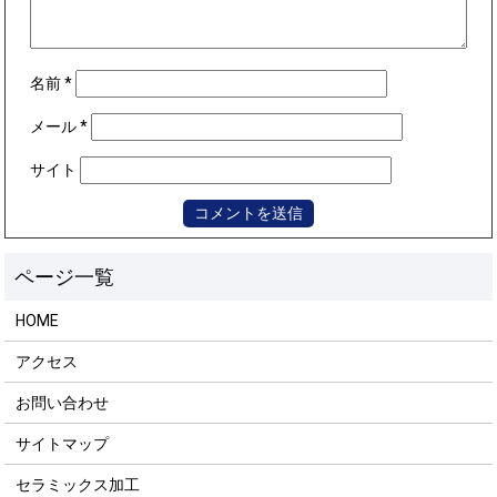
名前
*
メール
*
サイト
HOME
アクセス
お問い合わせ
サイトマップ
セラミックス加工