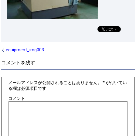
equipment_img003
コメントを残す
メールアドレスが公開されることはありません。
*
が付いてい
る欄は必須項目です
コメント