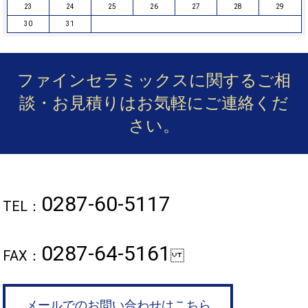
23
24
25
26
27
28
29
30
31
ファインセラミックスに関するご相
談・お見積りは
お気軽にご連絡くだ
さい。
0287-60-5117
TEL：
0287-64-5161
FAX：
メールでのお問い合わせはこちら