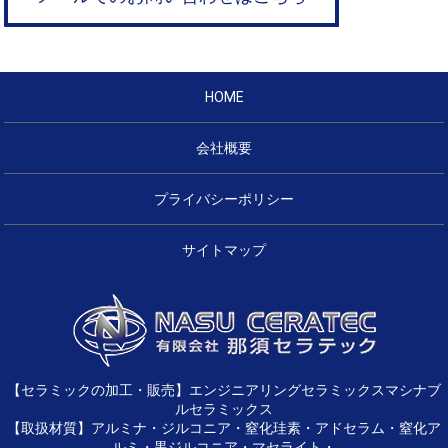
HOME
会社概要
プライバシーポリシー
サイトマップ
【セラミックの加工・販売】エンジニアリングセラミックスマシナブ
ルセラミックス
【取扱材質】アルミナ・ジルコニア・窒化珪素・アドセラム・窒化ア
ルミ・黒ジルコニア・マセライト・