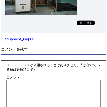
equipment_img006
コメントを残す
メールアドレスが公開されることはありません。
*
が付いてい
る欄は必須項目です
コメント