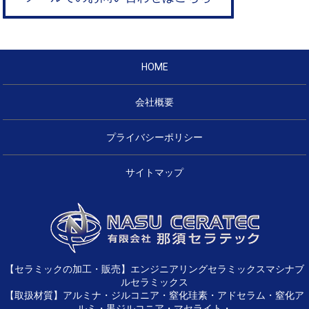
HOME
会社概要
プライバシーポリシー
サイトマップ
【セラミックの加工・販売】エンジニアリングセラミックスマシナブ
ルセラミックス
【取扱材質】アルミナ・ジルコニア・窒化珪素・アドセラム・窒化ア
ルミ・黒ジルコニア・マセライト・