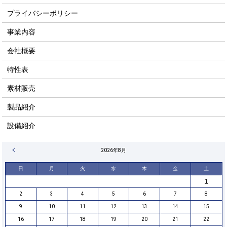
プライバシーポリシー
事業内容
会社概要
特性表
素材販売
製品紹介
設備紹介
« 4月
2026年8月
日
月
火
水
木
金
土
1
2
3
4
5
6
7
8
9
10
11
12
13
14
15
16
17
18
19
20
21
22