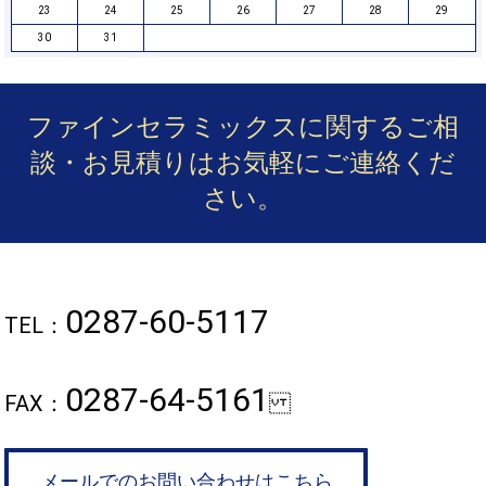
23
24
25
26
27
28
29
30
31
ファインセラミックスに関するご相
談・お見積りは
お気軽にご連絡くだ
さい。
0287-60-5117
TEL：
0287-64-5161
FAX：
メールでのお問い合わせはこちら