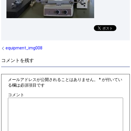
equipment_img008
コメントを残す
メールアドレスが公開されることはありません。
*
が付いてい
る欄は必須項目です
コメント