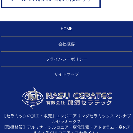
HOME
会社概要
プライバシーポリシー
サイトマップ
【セラミックの加工・販売】エンジニアリングセラミックスマシナブ
ルセラミックス
【取扱材質】アルミナ・ジルコニア・窒化珪素・アドセラム・窒化ア
ルミ・黒ジルコニア・マセライト・