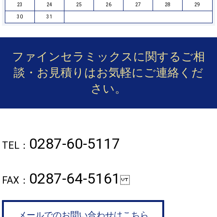
23
24
25
26
27
28
29
30
31
ファインセラミックスに関するご相
談・お見積りは
お気軽にご連絡くだ
さい。
0287-60-5117
TEL：
0287-64-5161
FAX：
メールでのお問い合わせはこちら