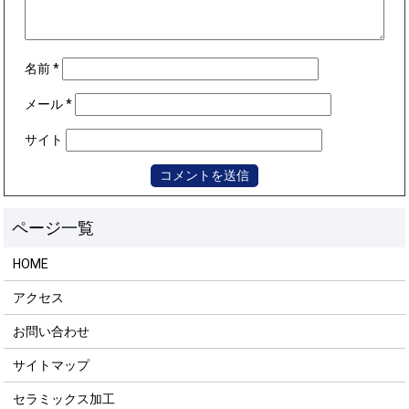
名前
*
メール
*
サイト
HOME
アクセス
お問い合わせ
サイトマップ
セラミックス加工