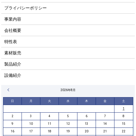
プライバシーポリシー
事業内容
会社概要
特性表
素材販売
製品紹介
設備紹介
« 4月
2026年8月
日
月
火
水
木
金
土
1
2
3
4
5
6
7
8
9
10
11
12
13
14
15
16
17
18
19
20
21
22