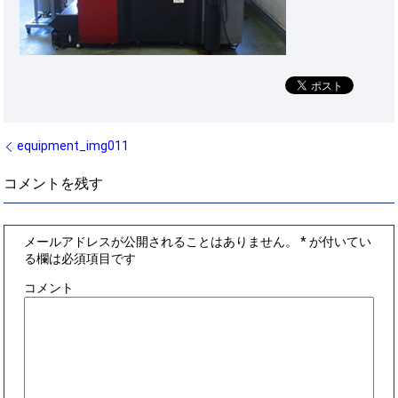
equipment_img011
コメントを残す
メールアドレスが公開されることはありません。
*
が付いてい
る欄は必須項目です
コメント