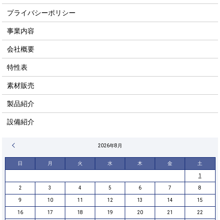
プライバシーポリシー
事業内容
会社概要
特性表
素材販売
製品紹介
設備紹介
« 4月
2026年8月
日
月
火
水
木
金
土
1
2
3
4
5
6
7
8
9
10
11
12
13
14
15
16
17
18
19
20
21
22