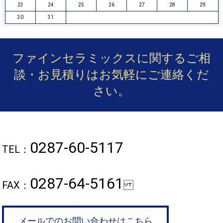
23
24
25
26
27
28
29
30
31
ファインセラミックスに関するご相
談・お見積りは
お気軽にご連絡くだ
さい。
0287-60-5117
TEL：
0287-64-5161
FAX：
メールでのお問い合わせはこちら