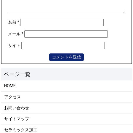
名前
*
メール
*
サイト
HOME
アクセス
お問い合わせ
サイトマップ
セラミックス加工