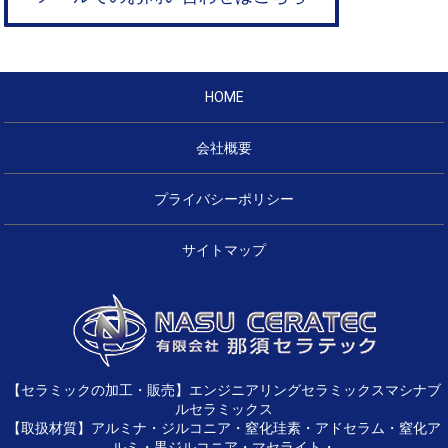
HOME
会社概要
プライバシーポリシー
サイトマップ
【セラミックの加工・販売】エンジニアリングセラミックスマシナブ
ルセラミックス
【取扱材質】アルミナ・ジルコニア・窒化珪素・アドセラム・窒化ア
ルミ・黒ジルコニア・マセライト・