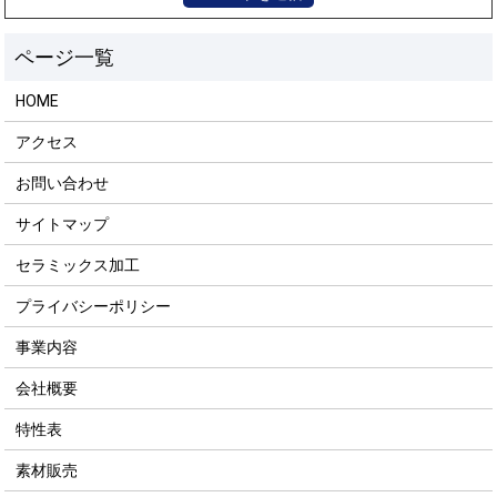
HOME
アクセス
お問い合わせ
サイトマップ
セラミックス加工
プライバシーポリシー
事業内容
会社概要
特性表
素材販売