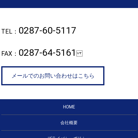
0287-60-5117
TEL：
0287-64-5161
FAX：
メールでのお問い合わせはこちら
HOME
会社概要