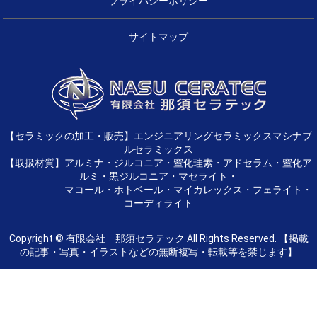
プライバシーポリシー
サイトマップ
【セラミックの加工・販売】エンジニアリングセラミックスマシナブ
ルセラミックス
【取扱材質】アルミナ・ジルコニア・窒化珪素・アドセラム・窒化ア
ルミ・黒ジルコニア・マセライト・
マコール・ホトベール・マイカレックス・フェライト・
コーディライト
Copyright © 有限会社 那須セラテック All Rights Reserved. 【掲載
の記事・写真・イラストなどの無断複写・転載等を禁じます】