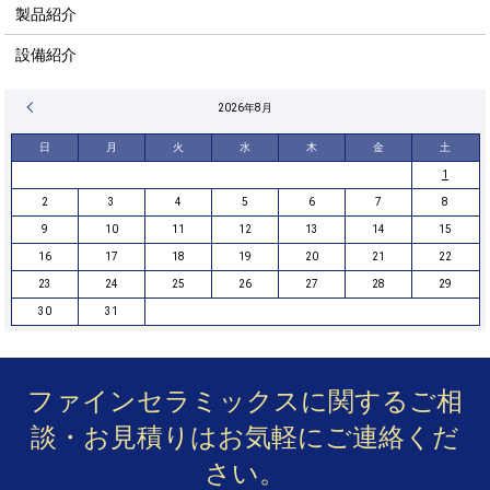
製品紹介
設備紹介
« 4月
2026年8月
日
月
火
水
木
金
土
1
2
3
4
5
6
7
8
9
10
11
12
13
14
15
16
17
18
19
20
21
22
23
24
25
26
27
28
29
30
31
ファインセラミックスに関するご相
談・お見積りは
お気軽にご連絡くだ
さい。