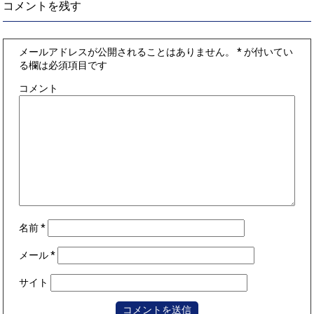
コメントを残す
メールアドレスが公開されることはありません。
*
が付いてい
る欄は必須項目です
コメント
名前
*
メール
*
サイト