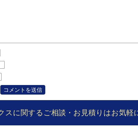
クスに関するご相談・お見積りは
お気軽