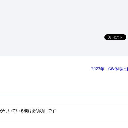
2022年 GW休暇
が付いている欄は必須項目です