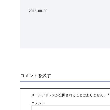
2016-08-30
コメントを残す
メールアドレスが公開されることはありません。
*
コメント