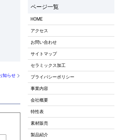
HOME
アクセス
お問い合わせ
サイトマップ
セラミックス加工
のお知らせ
プライバシーポリシー
事業内容
会社概要
特性表
素材販売
製品紹介