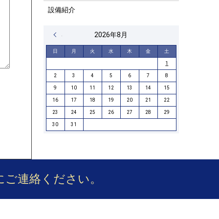
設備紹介
« 4月
2026年8月
日
月
火
水
木
金
土
1
2
3
4
5
6
7
8
9
10
11
12
13
14
15
16
17
18
19
20
21
22
23
24
25
26
27
28
29
30
31
にご連絡ください。