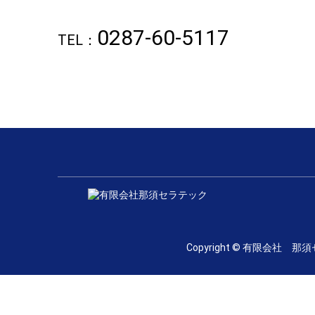
0287-60-5117
TEL：
Copyright © 有限会社 