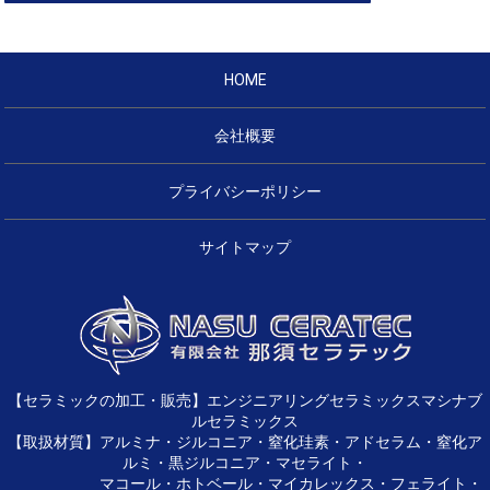
HOME
会社概要
プライバシーポリシー
サイトマップ
【セラミックの加工・販売】エンジニアリングセラミックスマシナブ
ルセラミックス
【取扱材質】アルミナ・ジルコニア・窒化珪素・アドセラム・窒化ア
ルミ・黒ジルコニア・マセライト・
マコール・ホトベール・マイカレックス・フェライト・