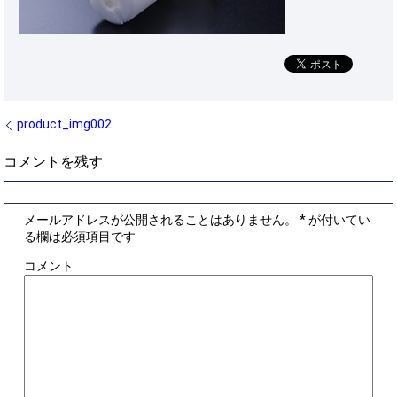
product_img002
コメントを残す
メールアドレスが公開されることはありません。
*
が付いてい
る欄は必須項目です
コメント