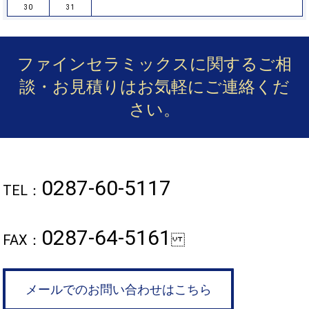
30
31
ファインセラミックスに関するご相
談・お見積りは
お気軽にご連絡くだ
さい。
0287-60-5117
TEL：
0287-64-5161
FAX：
メールでのお問い合わせはこちら