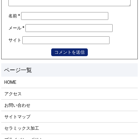
名前
*
メール
*
サイト
HOME
アクセス
お問い合わせ
サイトマップ
セラミックス加工