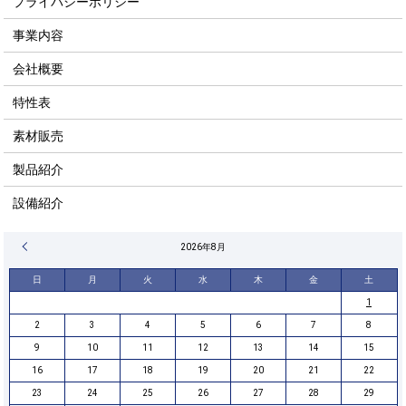
プライバシーポリシー
事業内容
会社概要
特性表
素材販売
製品紹介
設備紹介
« 4月
2026年8月
日
月
火
水
木
金
土
1
2
3
4
5
6
7
8
9
10
11
12
13
14
15
16
17
18
19
20
21
22
23
24
25
26
27
28
29