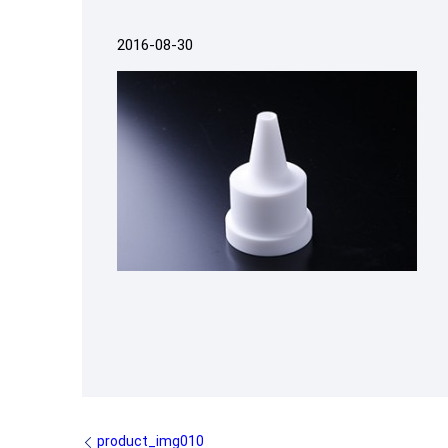
2016-08-30
product_img010