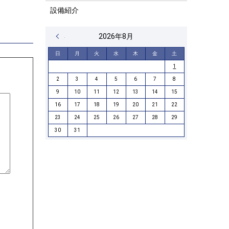
設備紹介
« 4月
2026年8月
日
月
火
水
木
金
土
1
2
3
4
5
6
7
8
9
10
11
12
13
14
15
16
17
18
19
20
21
22
23
24
25
26
27
28
29
30
31