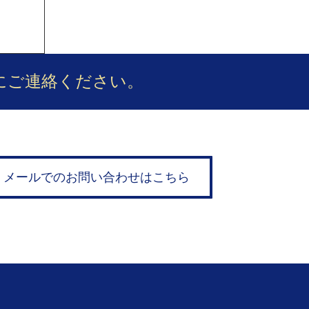
にご連絡ください。
メールでのお問い合わせはこちら