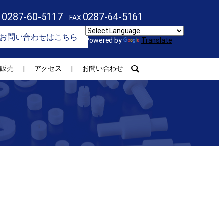
0287-60-5117
0287-64-5161
L
FAX
お問い合わせはこちら
Powered by
Translate
search
販売
アクセス
お問い合わせ