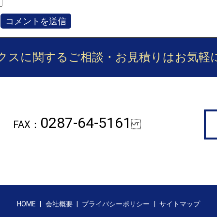
クスに関するご相談・お見積りは
お気軽
0287-64-5161
FAX：
HOME
会社概要
プライバシーポリシー
サイトマップ