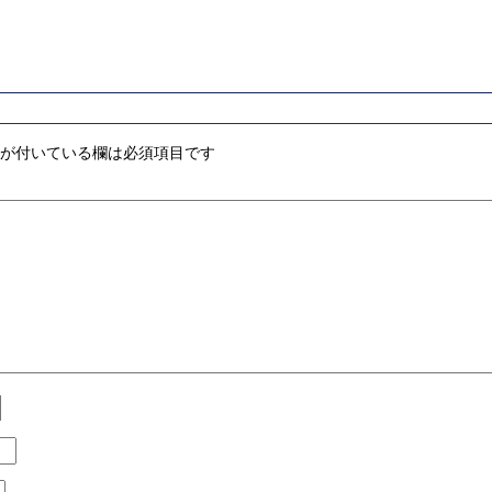
が付いている欄は必須項目です