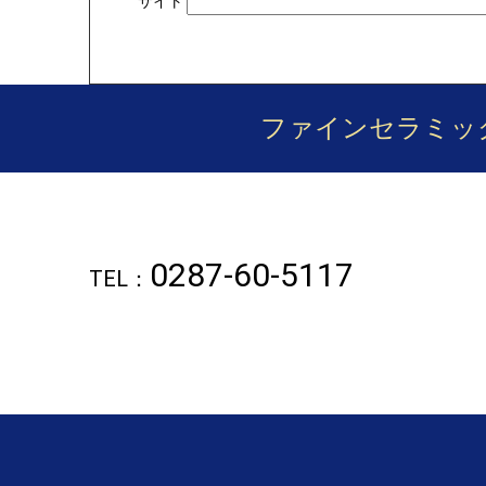
サイト
ファインセラミッ
0287-60-5117
TEL：