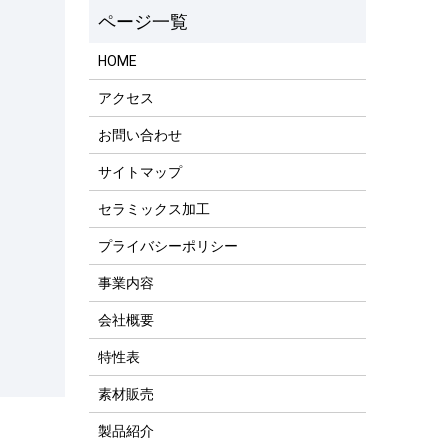
HOME
アクセス
お問い合わせ
サイトマップ
セラミックス加工
プライバシーポリシー
事業内容
会社概要
特性表
素材販売
製品紹介