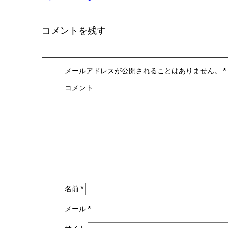
コメントを残す
メールアドレスが公開されることはありません。
*
コメント
名前
*
メール
*