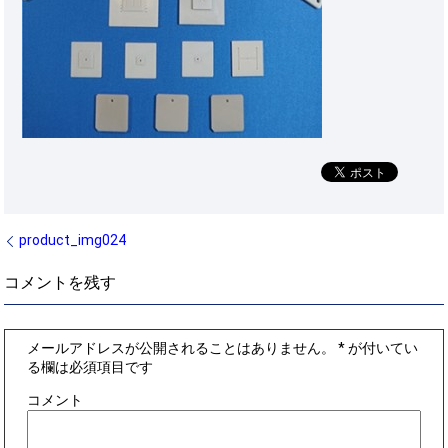
product_img024
コメントを残す
メールアドレスが公開されることはありません。
*
が付いてい
る欄は必須項目です
コメント