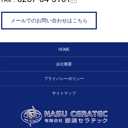
FAX：
メールでのお問い合わせはこちら
HOME
会社概要
プライバシーポリシー
サイトマップ