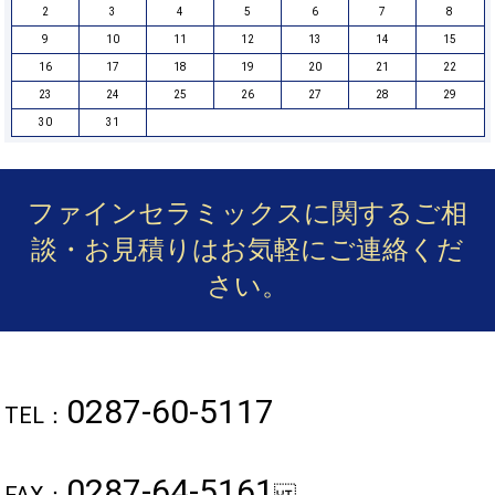
2
3
4
5
6
7
8
9
10
11
12
13
14
15
16
17
18
19
20
21
22
23
24
25
26
27
28
29
30
31
ファインセラミックスに関するご相
談・お見積りは
お気軽にご連絡くだ
さい。
0287-60-5117
TEL：
0287-64-5161