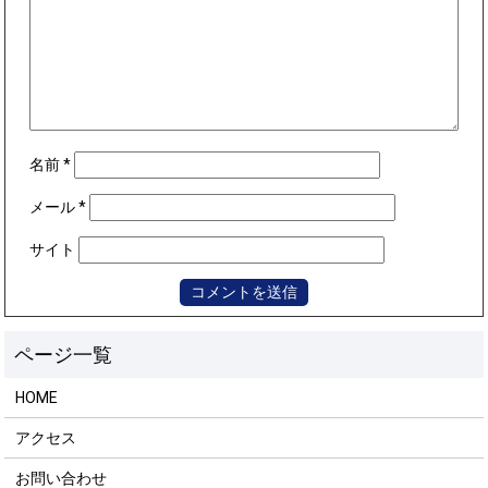
名前
*
メール
*
サイト
HOME
アクセス
お問い合わせ