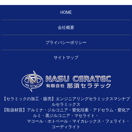
HOME
会社概要
プライバシーポリシー
サイトマップ
【セラミックの加工・販売】エンジニアリングセラミックスマシナブ
ルセラミックス
【取扱材質】アルミナ・ジルコニア・窒化珪素・アドセラム・窒化ア
ルミ・黒ジルコニア・マセライト・
マコール・ホトベール・マイカレックス・フェライト・
コーディライト