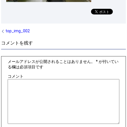
top_img_002
コメントを残す
メールアドレスが公開されることはありません。
*
が付いてい
る欄は必須項目です
コメント