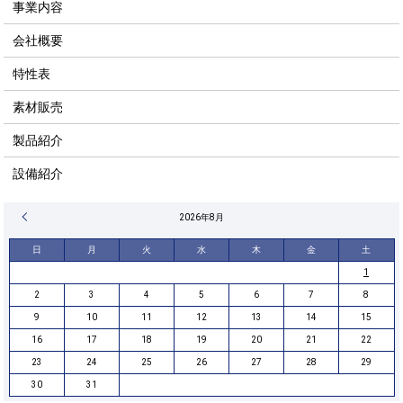
事業内容
会社概要
特性表
素材販売
製品紹介
設備紹介
« 4月
2026年8月
日
月
火
水
木
金
土
1
2
3
4
5
6
7
8
9
10
11
12
13
14
15
16
17
18
19
20
21
22
23
24
25
26
27
28
29
30
31