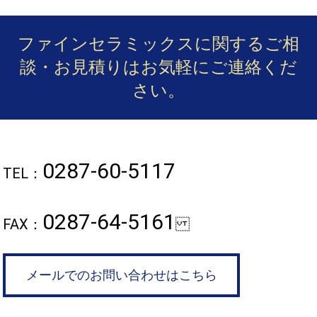
ファインセラミックスに関するご相
談・お見積りは
お気軽にご連絡くだ
さい。
0287-60-5117
TEL：
0287-64-5161
FAX：
メールでのお問い合わせはこちら