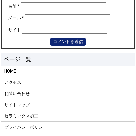
名前
*
メール
*
サイト
HOME
アクセス
お問い合わせ
サイトマップ
セラミックス加工
プライバシーポリシー