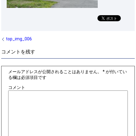
top_img_006
コメントを残す
メールアドレスが公開されることはありません。
*
が付いてい
る欄は必須項目です
コメント