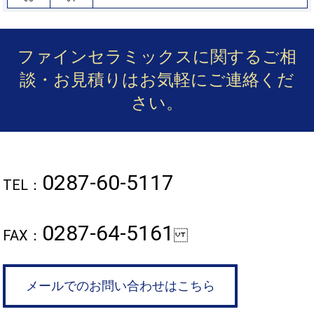
ファインセラミックスに関するご相
談・お見積りは
お気軽にご連絡くだ
さい。
0287-60-5117
TEL：
0287-64-5161
FAX：
メールでのお問い合わせはこちら