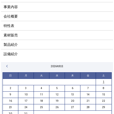
事業内容
会社概要
特性表
素材販売
製品紹介
設備紹介
« 4月
2026年8月
日
月
火
水
木
金
土
1
2
3
4
5
6
7
8
9
10
11
12
13
14
15
16
17
18
19
20
21
22
23
24
25
26
27
28
29
30
31