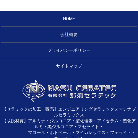
HOME
会社概要
プライバシーポリシー
サイトマップ
【セラミックの加工・販売】エンジニアリングセラミックスマシナブ
ルセラミックス
【取扱材質】アルミナ・ジルコニア・窒化珪素・アドセラム・窒化ア
ルミ・黒ジルコニア・マセライト・
マコール・ホトベール・マイカレックス・フェライト・