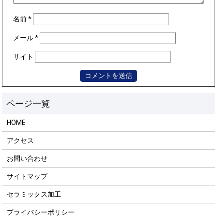
名前
*
メール
*
サイト
HOME
アクセス
お問い合わせ
サイトマップ
セラミックス加工
プライバシーポリシー