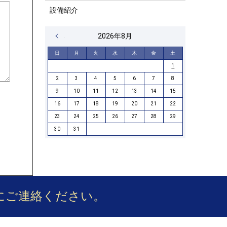
設備紹介
« 4月
2026年8月
日
月
火
水
木
金
土
1
2
3
4
5
6
7
8
9
10
11
12
13
14
15
16
17
18
19
20
21
22
23
24
25
26
27
28
29
30
31
にご連絡ください。