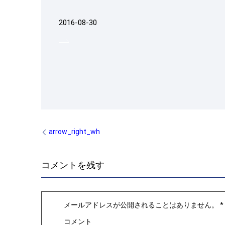
2016-08-30
arrow_right_wh
コメントを残す
メールアドレスが公開されることはありません。
*
コメント