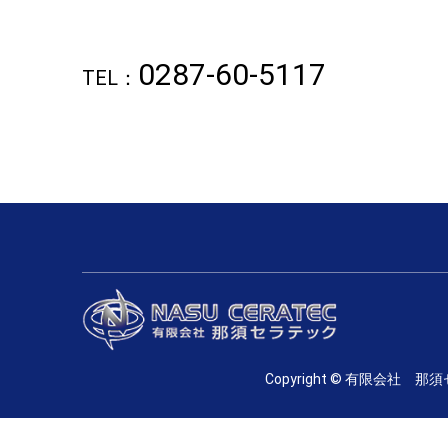
0287-60-5117
TEL：
Copyright © 有限会社 