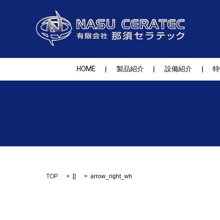
HOME
製品紹介
設備紹介
特
TOP
[]
arrow_right_wh