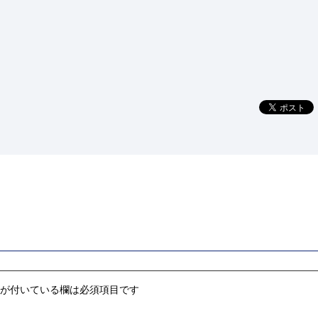
が付いている欄は必須項目です