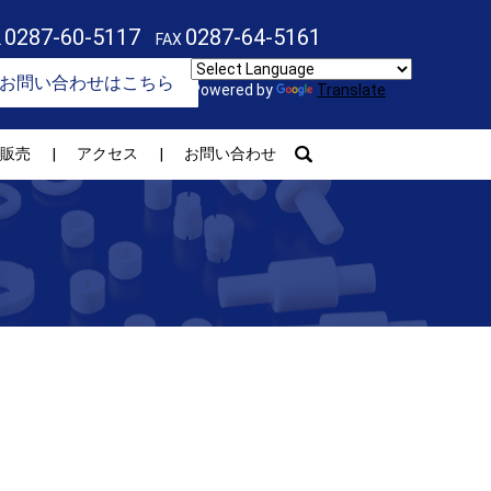
0287-60-5117
0287-64-5161
L
FAX
お問い合わせはこちら
Powered by
Translate
search
販売
アクセス
お問い合わせ