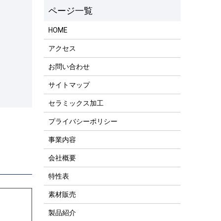
HOME
アクセス
お問い合わせ
サイトマップ
セラミックス加工
プライバシーポリシー
事業内容
会社概要
特性表
素材販売
製品紹介