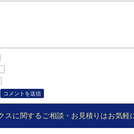
クスに関するご相談・お見積りは
お気軽