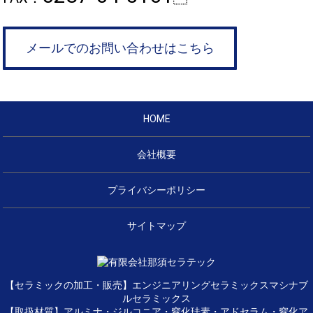
メールでのお問い合わせはこちら
HOME
会社概要
プライバシーポリシー
サイトマップ
【セラミックの加工・販売】エンジニアリングセラミックスマシナブ
ルセラミックス
【取扱材質】アルミナ・ジルコニア・窒化珪素・アドセラム・窒化ア