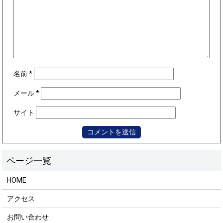
名前
*
メール
*
サイト
HOME
アクセス
お問い合わせ