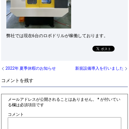
弊社では現在6台のロボドリルが稼働しております。
2022年 夏季休暇のお知らせ
新規設備導入を行いました
コメントを残す
メールアドレスが公開されることはありません。
*
が付いてい
る欄は必須項目です
コメント