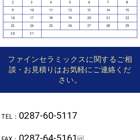
2
3
4
5
6
7
8
9
10
11
12
13
14
15
16
17
18
19
20
21
22
23
24
25
26
27
28
29
30
31
ファインセラミックスに関するご相
談・お見積りは
お気軽にご連絡くだ
さい。
0287-60-5117
TEL：
0287-64-5161
FAX：