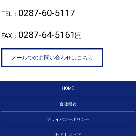
0287-60-5117
TEL：
0287-64-5161
FAX：
メールでのお問い合わせはこちら
HOME
会社概要
プライバシーポリシー
サイトマップ