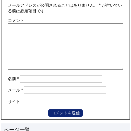
メールアドレスが公開されることはありません。
*
が付いてい
る欄は必須項目です
コメント
名前
*
メール
*
サイト