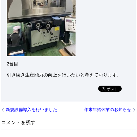
2台目
引き続き生産能力の向上を行いたいと考えております。
新規設備導入を行いました
年末年始休業のお知らせ
コメントを残す