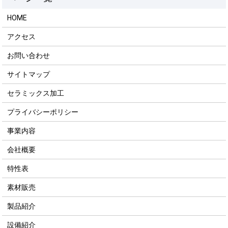
HOME
アクセス
お問い合わせ
サイトマップ
セラミックス加工
プライバシーポリシー
事業内容
会社概要
特性表
素材販売
製品紹介
設備紹介